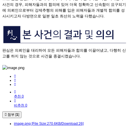
사건의 경우, 피해자들과의 합의에 있어 더욱 정확하고 신속함이 요구되기
에 의뢰인으로부터 강제추행의 피해를 입은 피해자들과 개별적 합의를 성
사시키고자 다방면으로 일분 일초 최선의 노력을 다했습니다.
판심은 의뢰인을 대리하여 모든 피해자들과 합의를 이끌어냈고, 다행히 신
고를 하지 않는 것으로 사건을 종결시켰습니다.
추천 0
비추천 0
첨부 [
1
]
image.png
[File Size:270.6KB/Download:26]