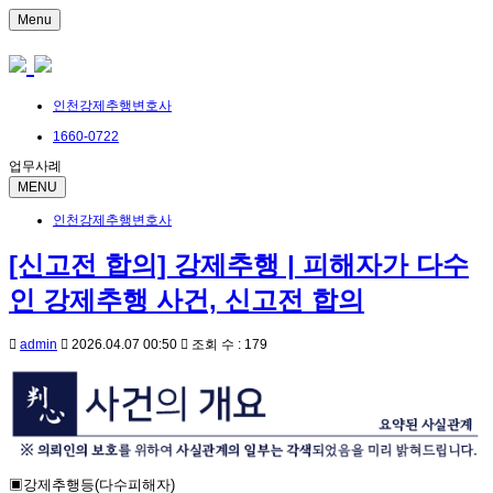
Menu
인천강제추행변호사
1660-0722
업무사례
MENU
인천강제추행변호사
[신고전 합의] 강제추행 | 피해자가 다수
인 강제추행 사건, 신고전 합의
admin
2026.04.07 00:50
조회 수 : 179
▣강제추행등(다수피해자)