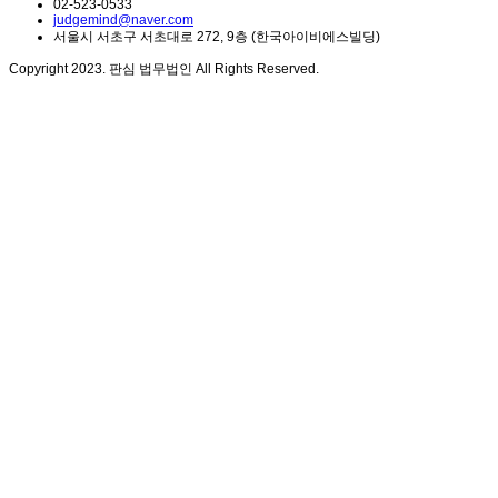
02-523-0533
judgemind@naver.com
서울시 서초구 서초대로 272, 9층 (한국아이비에스빌딩)
Copyright 2023. 판심 법무법인 All Rights Reserved.