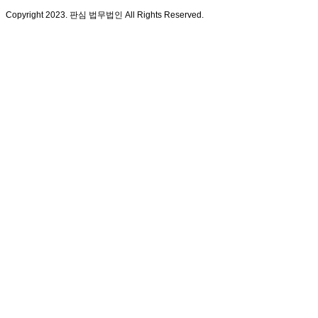
Copyright 2023. 판심 법무법인 All Rights Reserved.